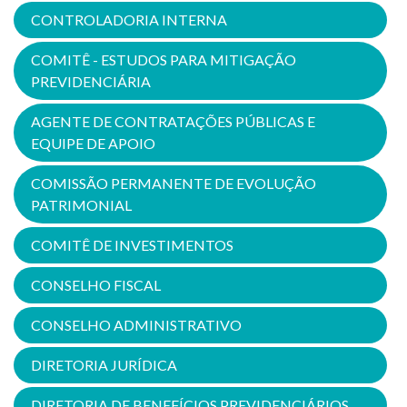
CONTROLADORIA INTERNA
COMITÊ - ESTUDOS PARA MITIGAÇÃO
PREVIDENCIÁRIA
AGENTE DE CONTRATAÇÕES PÚBLICAS E
EQUIPE DE APOIO
COMISSÃO PERMANENTE DE EVOLUÇÃO
PATRIMONIAL
COMITÊ DE INVESTIMENTOS
CONSELHO FISCAL
CONSELHO ADMINISTRATIVO
DIRETORIA JURÍDICA
DIRETORIA DE BENEFÍCIOS PREVIDENCIÁRIOS