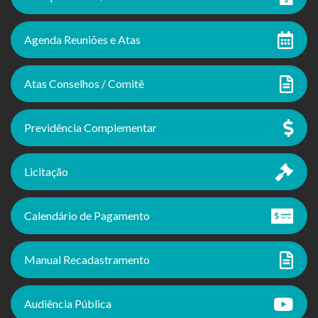
Agenda Reuniões e Atas
Atas Conselhos / Comitê
Previdência Complementar
Licitação
Calendário de Pagamento
Manual Recadastramento
Audiência Pública