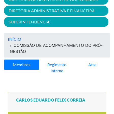
DIRETORIA ADMINISTRATIVA E FINANCEIRA
SUPERINTENDÊNCIA
INÍCIO
COMISSÃO DE ACOMPANHAMENTO DO PRÓ-
GESTÃO
Membros
Regimento
Atas
Interno
CARLOS EDUARDO FELIX CORREIA