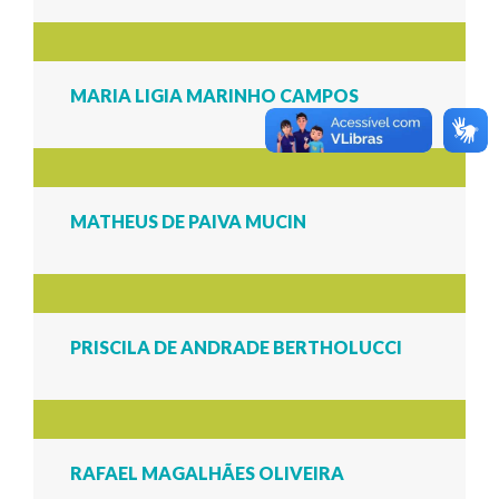
MARIA LIGIA MARINHO CAMPOS
MATHEUS DE PAIVA MUCIN
PRISCILA DE ANDRADE BERTHOLUCCI
RAFAEL MAGALHÃES OLIVEIRA