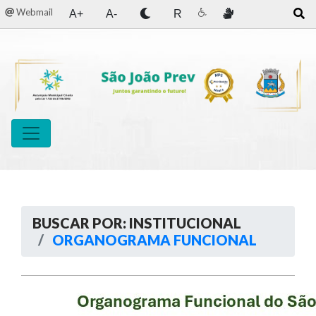
Webmail
A+
A-
R
BUSCAR POR: INSTITUCIONAL
ORGANOGRAMA FUNCIONAL