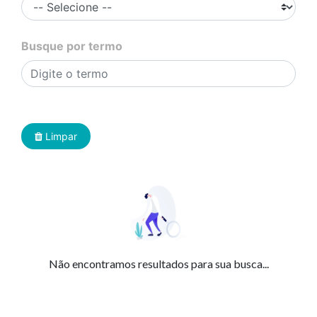
Busque por termo
Limpar
Não encontramos resultados para sua busca...