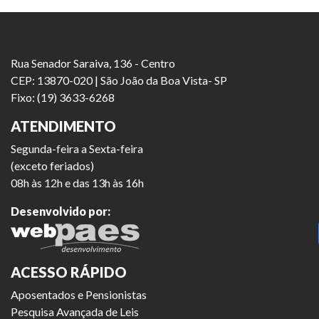
Rua Senador Saraiva, 136 - Centro
CEP: 13870-020 | São João da Boa Vista- SP
Fixo: (19) 3633-6268
ATENDIMENTO
Segunda-feira a Sexta-feira
(exceto feriados)
08h às 12h e das 13h às 16h
Desenvolvido por:
ACESSO RÁPIDO
Aposentados e Pensionistas
Pesquisa Avançada de Leis