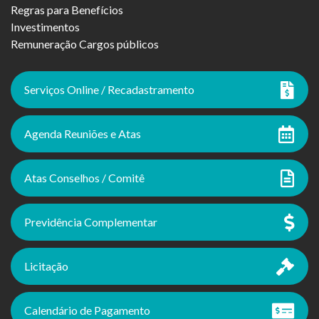
Regras para Benefícios
Investimentos
Remuneração Cargos públicos
Serviços Online / Recadastramento
Agenda Reuniões e Atas
Atas Conselhos / Comitê
Previdência Complementar
Licitação
Calendário de Pagamento