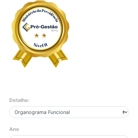
Detalhe:
Ano