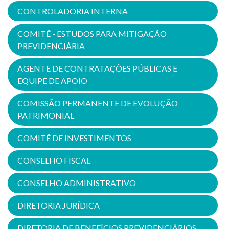
CONTROLADORIA INTERNA
COMITÊ - ESTUDOS PARA MITIGAÇÃO
PREVIDENCIÁRIA
AGENTE DE CONTRATAÇÕES PÚBLICAS E
EQUIPE DE APOIO
COMISSÃO PERMANENTE DE EVOLUÇÃO
PATRIMONIAL
COMITÊ DE INVESTIMENTOS
CONSELHO FISCAL
CONSELHO ADMINISTRATIVO
DIRETORIA JURÍDICA
DIRETORIA DE BENEFÍCIOS PREVIDENCIÁRIOS