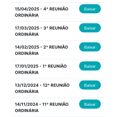
15/04/2025 - 4ª REUNIÃO
Baixar
ORDINÁRIA
17/03/2025 - 3ª REUNIÃO
Baixar
ORDINÁRIA
14/02/2025 - 2ª REUNIÃO
Baixar
ORDINÁRIA
17/01/2025 - 1ª REUNIÃO
Baixar
ORDINÁRIA
13/12/2024 - 12ª REUNIÃO
Baixar
ORDINÁRIA
14/11/2024 - 11ª REUNIÃO
Baixar
ORDINÁRIA