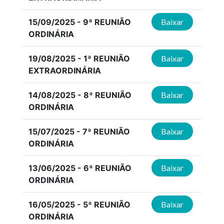
15/09/2025 - 9ª REUNIÃO
Baixar
ORDINÁRIA
19/08/2025 - 1ª REUNIÃO
Baixar
EXTRAORDINÁRIA
14/08/2025 - 8ª REUNIÃO
Baixar
ORDINÁRIA
15/07/2025 - 7ª REUNIÃO
Baixar
ORDINÁRIA
13/06/2025 - 6ª REUNIÃO
Baixar
ORDINÁRIA
16/05/2025 - 5ª REUNIÃO
Baixar
ORDINÁRIA