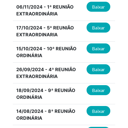
06/11/2024 - 1ª REUNIÃO
Baixar
EXTRAORDINÁRIA
17/10/2024 - 5ª REUNIÃO
Baixar
EXTRAORDINARIA
15/10/2024 - 10ª REUNIÃO
Baixar
ORDINÁRIA
26/09/2024 - 4ª REUNIÃO
Baixar
EXTRAORDINÁRIA
18/09/2024 - 9ª REUNIÃO
Baixar
ORDINÁRIA
14/08/2024 - 8ª REUNIÃO
Baixar
ORDINÁRIA