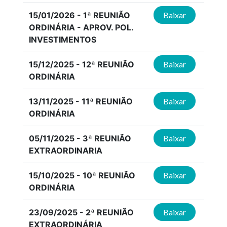
15/01/2026 - 1ª REUNIÃO
Baixar
ORDINÁRIA - APROV. POL.
INVESTIMENTOS
15/12/2025 - 12ª REUNIÃO
Baixar
ORDINÁRIA
13/11/2025 - 11ª REUNIÃO
Baixar
ORDINÁRIA
05/11/2025 - 3ª REUNIÃO
Baixar
EXTRAORDINARIA
15/10/2025 - 10ª REUNIÃO
Baixar
ORDINÁRIA
23/09/2025 - 2ª REUNIÃO
Baixar
EXTRAORDINÁRIA