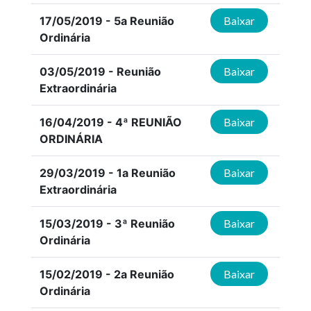
17/05/2019 - 5a Reunião
Baixar
Ordinária
03/05/2019 - Reunião
Baixar
Extraordinária
16/04/2019 - 4ª REUNIÃO
Baixar
ORDINÁRIA
29/03/2019 - 1a Reunião
Baixar
Extraordinária
15/03/2019 - 3ª Reunião
Baixar
Ordinária
15/02/2019 - 2a Reunião
Baixar
Ordinária