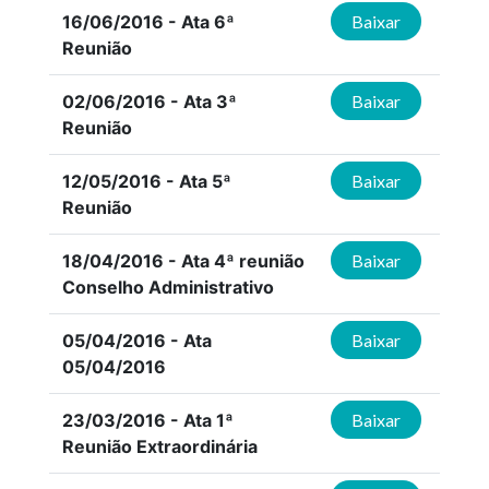
16/06/2016 - Ata 6ª
Baixar
Reunião
02/06/2016 - Ata 3ª
Baixar
Reunião
12/05/2016 - Ata 5ª
Baixar
Reunião
18/04/2016 - Ata 4ª reunião
Baixar
Conselho Administrativo
05/04/2016 - Ata
Baixar
05/04/2016
23/03/2016 - Ata 1ª
Baixar
Reunião Extraordinária