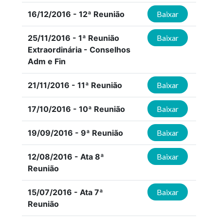
16/12/2016 - 12ª Reunião
Baixar
25/11/2016 - 1ª Reunião
Baixar
Extraordinária - Conselhos
Adm e Fin
21/11/2016 - 11ª Reunião
Baixar
17/10/2016 - 10ª Reunião
Baixar
19/09/2016 - 9ª Reunião
Baixar
12/08/2016 - Ata 8ª
Baixar
Reunião
15/07/2016 - Ata 7ª
Baixar
Reunião