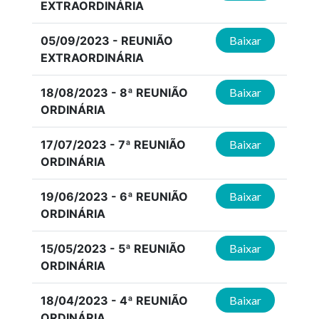
EXTRAORDINÁRIA
05/09/2023 - REUNIÃO
Baixar
EXTRAORDINÁRIA
18/08/2023 - 8ª REUNIÃO
Baixar
ORDINÁRIA
17/07/2023 - 7ª REUNIÃO
Baixar
ORDINÁRIA
19/06/2023 - 6ª REUNIÃO
Baixar
ORDINÁRIA
15/05/2023 - 5ª REUNIÃO
Baixar
ORDINÁRIA
18/04/2023 - 4ª REUNIÃO
Baixar
ORDINÁRIA