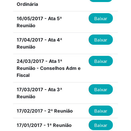
Ordinária
16/05/2017 - Ata 5ª
Baixar
Reunião
17/04/2017 - Ata 4ª
Baixar
Reunião
24/03/2017 - Ata 1ª
Baixar
Reunião - Conselhos Adm e
Fiscal
17/03/2017 - Ata 3ª
Baixar
Reunião
17/02/2017 - 2ª Reunião
Baixar
17/01/2017 - 1ª Reunião
Baixar