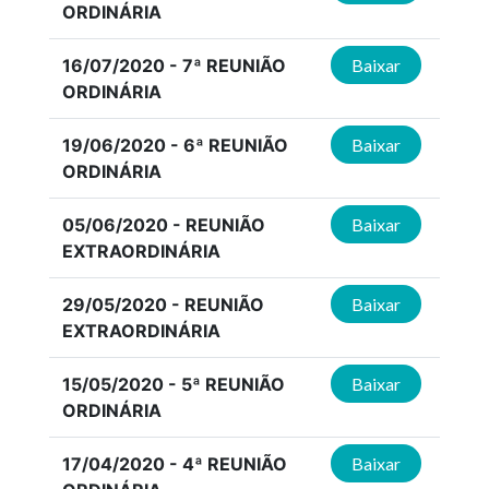
ORDINÁRIA
16/07/2020 - 7ª REUNIÃO
Baixar
ORDINÁRIA
19/06/2020 - 6ª REUNIÃO
Baixar
ORDINÁRIA
05/06/2020 - REUNIÃO
Baixar
EXTRAORDINÁRIA
29/05/2020 - REUNIÃO
Baixar
EXTRAORDINÁRIA
15/05/2020 - 5ª REUNIÃO
Baixar
ORDINÁRIA
17/04/2020 - 4ª REUNIÃO
Baixar