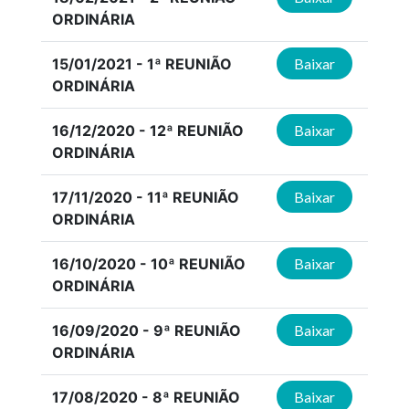
ORDINÁRIA
15/01/2021 - 1ª REUNIÃO
Baixar
ORDINÁRIA
16/12/2020 - 12ª REUNIÃO
Baixar
ORDINÁRIA
17/11/2020 - 11ª REUNIÃO
Baixar
ORDINÁRIA
16/10/2020 - 10ª REUNIÃO
Baixar
ORDINÁRIA
16/09/2020 - 9ª REUNIÃO
Baixar
ORDINÁRIA
17/08/2020 - 8ª REUNIÃO
Baixar