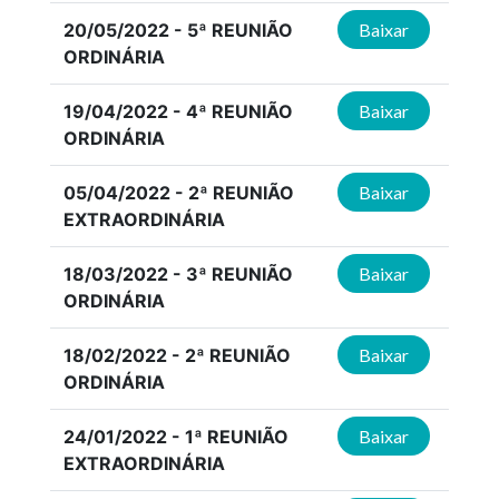
20/05/2022 - 5ª REUNIÃO
Baixar
ORDINÁRIA
19/04/2022 - 4ª REUNIÃO
Baixar
ORDINÁRIA
05/04/2022 - 2ª REUNIÃO
Baixar
EXTRAORDINÁRIA
18/03/2022 - 3ª REUNIÃO
Baixar
ORDINÁRIA
18/02/2022 - 2ª REUNIÃO
Baixar
ORDINÁRIA
24/01/2022 - 1ª REUNIÃO
Baixar
EXTRAORDINÁRIA