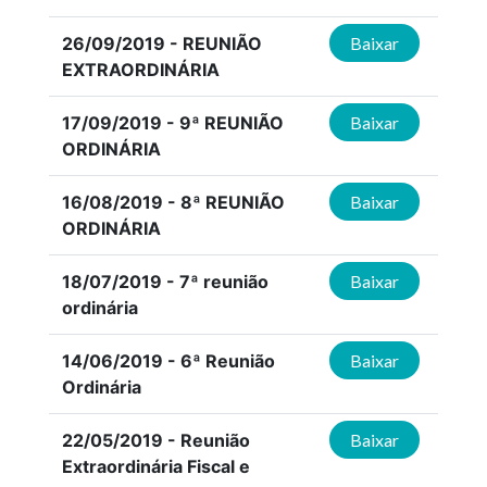
26/09/2019 - REUNIÃO
Baixar
EXTRAORDINÁRIA
17/09/2019 - 9ª REUNIÃO
Baixar
ORDINÁRIA
16/08/2019 - 8ª REUNIÃO
Baixar
ORDINÁRIA
18/07/2019 - 7ª reunião
Baixar
ordinária
14/06/2019 - 6ª Reunião
Baixar
Ordinária
22/05/2019 - Reunião
Baixar
Extraordinária Fiscal e