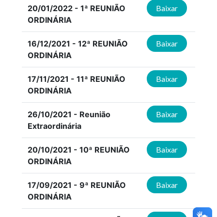
20/01/2022 - 1ª REUNIÃO
Baixar
ORDINÁRIA
16/12/2021 - 12ª REUNIÃO
Baixar
ORDINÁRIA
17/11/2021 - 11ª REUNIÃO
Baixar
ORDINÁRIA
26/10/2021 - Reunião
Baixar
Extraordinária
20/10/2021 - 10ª REUNIÃO
Baixar
ORDINÁRIA
17/09/2021 - 9ª REUNIÃO
Baixar
ORDINÁRIA