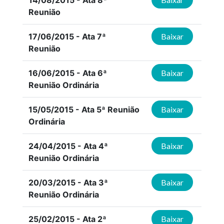
14/08/2015 - Ata 8ª
Reunião
17/06/2015 - Ata 7ª
Baixar
Reunião
16/06/2015 - Ata 6ª
Baixar
Reunião Ordinária
15/05/2015 - Ata 5ª Reunião
Baixar
Ordinária
24/04/2015 - Ata 4ª
Baixar
Reunião Ordinária
20/03/2015 - Ata 3ª
Baixar
Reunião Ordinária
25/02/2015 - Ata 2ª
Baixar