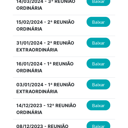
14/03/2024 - 3ª REUNIÃO
Baixar
ORDINÁRIA
15/02/2024 - 2ª REUNIÃO
Baixar
ORDINÁRIA
31/01/2024 - 2ª REUNIÃO
Baixar
EXTRAORDINÁRIA
16/01/2024 - 1ª REUNIÃO
Baixar
ORDINÁRIA
03/01/2024 - 1ª REUNIÃO
Baixar
EXTRAORDINÁRIA
14/12/2023 - 12ª REUNIÃO
Baixar
ORDINÁRIA
08/12/2023 - REUNIÃO
Baixar