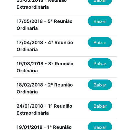
25/05/2018 - Reunião
Extraordinária
17/05/2018 - 5ª Reunião
Baixar
Ordinária
17/04/2018 - 4ª Reunião
Baixar
Ordinária
19/03/2018 - 3ª Reunião
Baixar
Ordinária
18/02/2018 - 2ª Reunião
Baixar
Ordinária
24/01/2018 - 1ª Reunião
Baixar
Extraordinária
19/01/2018 - 1ª Reunião
Baixar