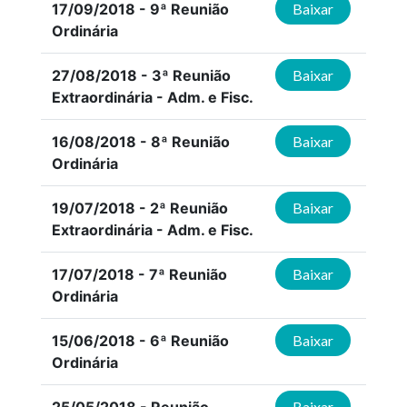
17/09/2018 - 9ª Reunião
Baixar
Ordinária
27/08/2018 - 3ª Reunião
Baixar
Extraordinária - Adm. e Fisc.
16/08/2018 - 8ª Reunião
Baixar
Ordinária
19/07/2018 - 2ª Reunião
Baixar
Extraordinária - Adm. e Fisc.
17/07/2018 - 7ª Reunião
Baixar
Ordinária
15/06/2018 - 6ª Reunião
Baixar
Ordinária
Baixar