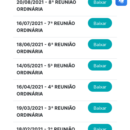
20/08/2021 - 8ª REUNIÃO
Baixar
ORDINÁRIA
16/07/2021 - 7ª REUNIÃO
Baixar
ORDINÁRIA
18/06/2021 - 6ª REUNIÃO
Baixar
ORDINÁRIA
14/05/2021 - 5ª REUNIÃO
Baixar
ORDINÁRIA
16/04/2021 - 4ª REUNIÃO
Baixar
ORDINÁRIA
19/03/2021 - 3ª REUNIÃO
Baixar
ORDINÁRIA
18/02/2021 - 2ª REUNIÃO
Baixar