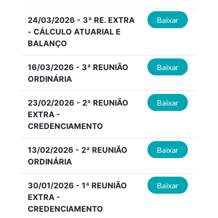
24/03/2026 - 3ª RE. EXTRA
Baixar
- CÁLCULO ATUARIAL E
BALANÇO
16/03/2026 - 3ª REUNIÃO
Baixar
ORDINÁRIA
23/02/2026 - 2ª REUNIÃO
Baixar
EXTRA -
CREDENCIAMENTO
13/02/2026 - 2ª REUNIÃO
Baixar
ORDINÁRIA
30/01/2026 - 1ª REUNIÃO
Baixar
EXTRA -
CREDENCIAMENTO