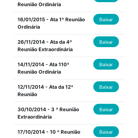
Reunião Ordinária
16/01/2015 - Ata 1ª Reunião
Baixar
Ordinária
26/11/2014 - Ata da 4ª
Baixar
Reunião Extraordinária
14/11/2014 - Ata 110ª
Baixar
Reunião Ordinária
12/11/2014 - Ata da 12ª
Baixar
Reunião
30/10/2014 - 3 ª Reunião
Baixar
Extraordinária
17/10/2014 - 10 ª Reunião
Baixar