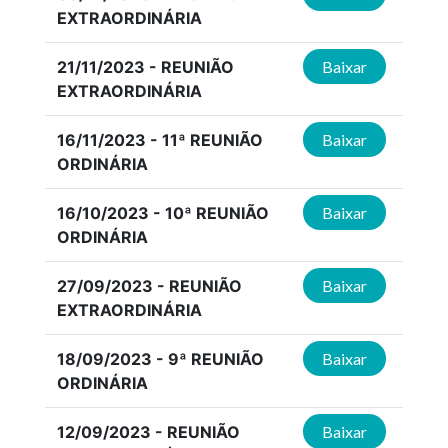
EXTRAORDINÁRIA
21/11/2023 - REUNIÃO
Baixar
EXTRAORDINÁRIA
16/11/2023 - 11ª REUNIÃO
Baixar
ORDINÁRIA
16/10/2023 - 10ª REUNIÃO
Baixar
ORDINÁRIA
27/09/2023 - REUNIÃO
Baixar
EXTRAORDINÁRIA
18/09/2023 - 9ª REUNIÃO
Baixar
ORDINÁRIA
12/09/2023 - REUNIÃO
Baixar