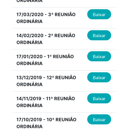
ORDINÁRIA
17/03/2020 - 3ª REUNIÃO
Baixar
ORDINÁRIA
14/02/2020 - 2ª REUNIÃO
Baixar
ORDINÁRIA
17/01/2020 - 1º REUNIÃO
Baixar
ORDINÁRIA
13/12/2019 - 12ª REUNIÃO
Baixar
ORDINÁRIA
14/11/2019 - 11ª REUNIÃO
Baixar
ORDINÁRIA
17/10/2019 - 10ª REUNIÃO
Baixar
ORDINÁRIA