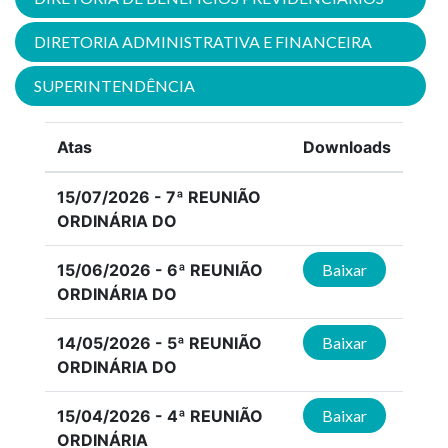
DIRETORIA ADMINISTRATIVA E FINANCEIRA
SUPERINTENDÊNCIA
Atas
Downloads
15/07/2026 - 7ª REUNIÃO
ORDINÁRIA DO
15/06/2026 - 6ª REUNIÃO
Baixar
ORDINÁRIA DO
14/05/2026 - 5ª REUNIÃO
Baixar
ORDINÁRIA DO
15/04/2026 - 4ª REUNIÃO
Baixar
ORDINÁRIA