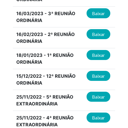
16/03/2023 - 3ª REUNIÃO
Baixar
ORDINÁRIA
16/02/2023 - 2ª REUNIÃO
Baixar
ORDINÁRIA
18/01/2023 - 1ª REUNIÃO
Baixar
ORDINÁRIA
15/12/2022 - 12ª REUNIÃO
Baixar
ORDINÁRIA
25/11/2022 - 5ª REUNIÃO
Baixar
EXTRAORDINÁRIA
25/11/2022 - 4ª REUNIÃO
Baixar
EXTRAORDINÁRIA