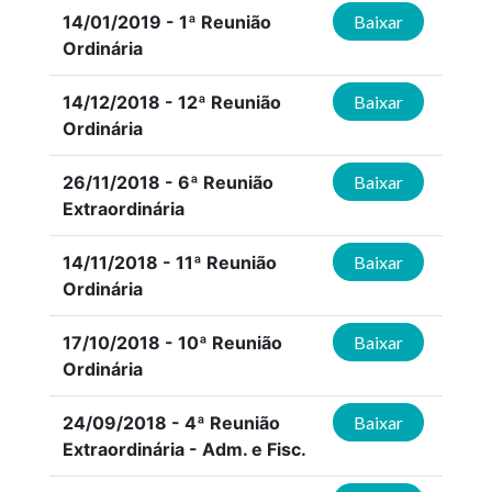
14/01/2019 - 1ª Reunião
Baixar
Ordinária
14/12/2018 - 12ª Reunião
Baixar
Ordinária
26/11/2018 - 6ª Reunião
Baixar
Extraordinária
14/11/2018 - 11ª Reunião
Baixar
Ordinária
17/10/2018 - 10ª Reunião
Baixar
Ordinária
24/09/2018 - 4ª Reunião
Baixar
Extraordinária - Adm. e Fisc.